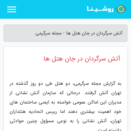
آتش سرگردان در جان هتل ها - مجله سرگرمی
آتش سرگردان در جان هتل ها
به گزارش مجله سرگرمی، دو هتل طی دو روز گذشته در
تهران آتش گرفتند. درحالی که سازمان آتش نشانی از
مدیران این اماکن عمومی خواسته به ایمنی ساختمان های
خود اهمیت بیشتری دهند اما رییس اتحادیه هتلداران
تهران، آتش نشانی را به نوعی مسؤول چنین حوادثی
دانسته است.