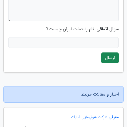
سوال اتفاقی: نام پایتخت ایران چیست؟
ارسال
اخبار و مقالات مرتبط
معرفی شرکت هواپیمایی امارات