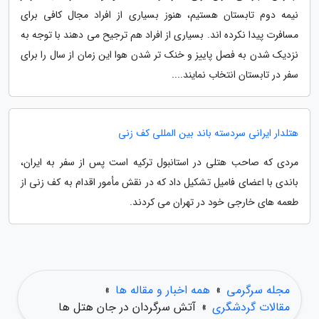
نیمه دوم تابستان هستیم، هنوز بسیاری از افراد مجال کافی برای
مسافرت پیدا نکرده اند. بسیاری از افراد هم ترجیح می دهند با توجه به
نزدیک شدن به فصل پاییز و خنک تر شدن هوا این زمان از سال را برای
سفر در تابستان انتخاب نمایند....
هتلدار ایرانی سردسته باند بین المللی کف زنی
مردی که صاحب هتلی در استانبول ترکیه است پس از سفر به ایران،
باندی با اعضای فامیل تشکیل داد که در نقش مأمور اقدام به کف زنی از
طعمه های خارجی خود در تهران می کردند.
مجله سرگرمی
»
همه اخبار و مقاله ها
»
مقالات گردشگری
»
آتش سرگردان در جان هتل ها