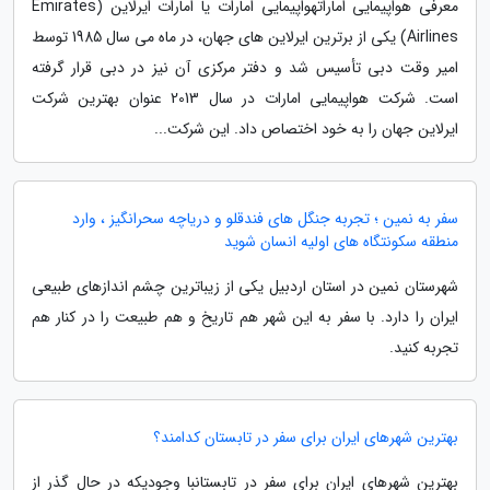
معرفی هواپیمایی اماراتهواپیمایی امارات یا امارات ایرلاین (Emirates
Airlines) یکی از برترین ایرلاین های جهان، در ماه می سال 1985 توسط
امیر وقت دبی تأسیس شد و دفتر مرکزی آن نیز در دبی قرار گرفته
است. شرکت هواپیمایی امارات در سال 2013 عنوان بهترین شرکت
ایرلاین جهان را به خود اختصاص داد. این شرکت...
سفر به نمین ؛ تجربه جنگل های فندقلو و دریاچه سحرانگیز ، وارد
منطقه سکونتگاه های اولیه انسان شوید
شهرستان نمین در استان اردبیل یکی از زیباترین چشم اندازهای طبیعی
ایران را دارد. با سفر به این شهر هم تاریخ و هم طبیعت را در کنار هم
تجربه کنید.
بهترین شهرهای ایران برای سفر در تابستان کدامند؟
بهترین شهرهای ایران برای سفر در تابستانبا وجودیکه در حال گذر از