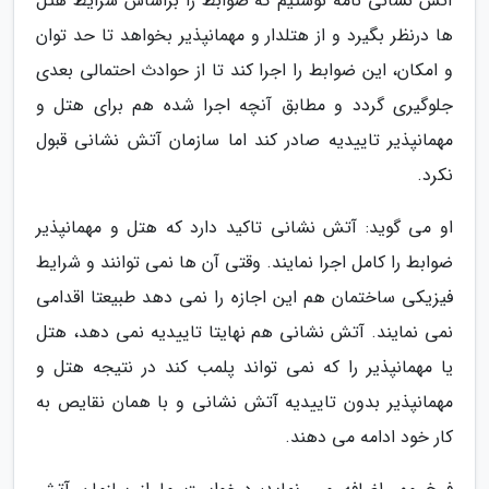
آتش نشانی نامه نوشتیم که ضوابط را براساس شرایط هتل
ها درنظر بگیرد و از هتلدار و مهمانپذیر بخواهد تا حد توان
و امکان، این ضوابط را اجرا کند تا از حوادث احتمالی بعدی
جلوگیری گردد و مطابق آنچه اجرا شده هم برای هتل و
مهمانپذیر تاییدیه صادر کند اما سازمان آتش نشانی قبول
نکرد.
او می گوید: آتش نشانی تاکید دارد که هتل و مهمانپذیر
ضوابط را کامل اجرا نمایند. وقتی آن ها نمی توانند و شرایط
فیزیکی ساختمان هم این اجازه را نمی دهد طبیعتا اقدامی
نمی نمایند. آتش نشانی هم نهایتا تاییدیه نمی دهد، هتل
یا مهمانپذیر را که نمی تواند پلمب کند در نتیجه هتل و
مهمانپذیر بدون تاییدیه آتش نشانی و با همان نقایص به
کار خود ادامه می دهند.