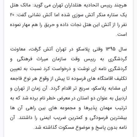
هرچند رییس اتحادیه هتلداران تهران می گوید: مالک هتل
یک ستاره منکر آتش سوزی شده اما آتش نشانی گفت: 20
نفر را از آتش این هتل نجات داده و حریق را هم مهار نموده
است.
سال 1395 وقتی پلاسکو در تهران آتش گرفت، معاونت
گردشگری به رییس وقت سازمان میراث فرهنگی و
گردشگری نامه ای نوشت و درخواست کرد نسبت به تعیین
تکلیف اقامتگاه های فرسوده تا پیش از وقوع هر نوع فاجعه
ای مشابه پلاسکو، سریع تر اقدام گردد. آن زمان از تهران و
اردبیل به عنوان دو استان در معرض خطر نام برده شد که به
ترتیب مهمان پذیرها و مجموعه های بین راهی آن ها
بیشترین فرسودگی و کمترین ضریب ایمنی را داشتند. آن
نامه بدون پاسخ و موضوع مسکوت گذاشته شد.