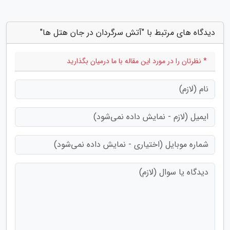
دیدگاه های مرتبط با "آتش سرگردان در جان هتل ها"
* نظرتان را در مورد این مقاله با ما درمیان بگذارید